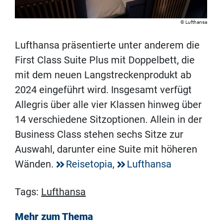
Lufthansa
Lufthansa präsentierte unter anderem die
First Class Suite Plus mit Doppelbett, die
mit dem neuen Langstreckenprodukt ab
2024 eingeführt wird. Insgesamt verfügt
Allegris über alle vier Klassen hinweg über
14 verschiedene Sitzoptionen. Allein in der
Business Class stehen sechs Sitze zur
Auswahl, darunter eine Suite mit höheren
Wänden.
Reisetopia
,
Lufthansa
Tags:
Lufthansa
Mehr zum Thema