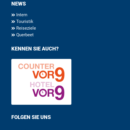
NEWS
Intern
Touristik
Reiseziele
Querbeet
KENNEN SIE AUCH?
FOLGEN SIE UNS