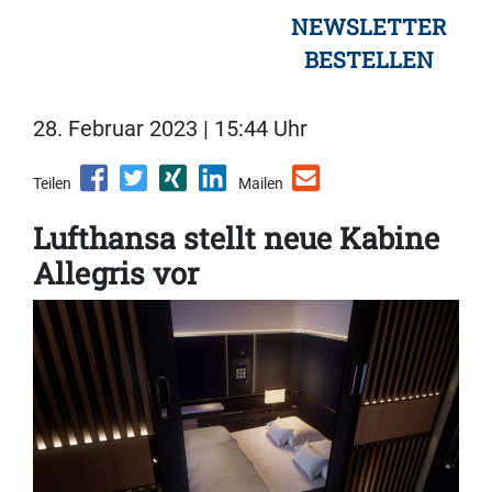
NEWSLETTER
BESTELLEN
28. Februar 2023 | 15:44 Uhr
Teilen
Mailen
Lufthansa stellt neue Kabine
Allegris vor