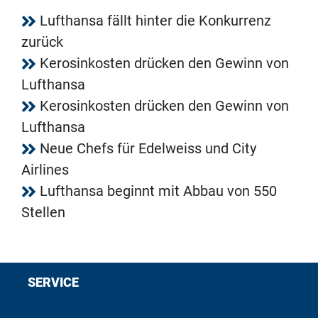
Lufthansa fällt hinter die Konkurrenz
zurück
Kerosinkosten drücken den Gewinn von
Lufthansa
Kerosinkosten drücken den Gewinn von
Lufthansa
Neue Chefs für Edelweiss und City
Airlines
Lufthansa beginnt mit Abbau von 550
Stellen
SERVICE