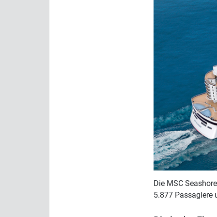
Die MSC Seashore 
5.877 Passagiere 