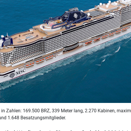
in Zahlen: 169.500 BRZ, 339 Meter lang, 2.270 Kabinen, maxima
und 1.648 Besatzungsmitglieder.