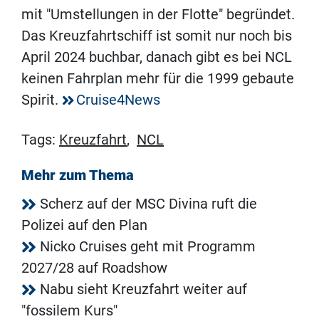
mit "Umstellungen in der Flotte" begründet.
Das Kreuzfahrtschiff ist somit nur noch bis
April 2024 buchbar, danach gibt es bei NCL
keinen Fahrplan mehr für die 1999 gebaute
Spirit.
Cruise4News
Tags:
Kreuzfahrt
,
NCL
Mehr zum Thema
Scherz auf der MSC Divina ruft die
Polizei auf den Plan
Nicko Cruises geht mit Programm
2027/28 auf Roadshow
Nabu sieht Kreuzfahrt weiter auf
"fossilem Kurs"