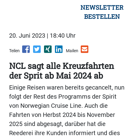
NEWSLETTER
BESTELLEN
20. Juni 2023 | 18:40 Uhr
Teilen
Mailen
NCL sagt alle Kreuzfahrten
der Sprit ab Mai 2024 ab
Einige Reisen waren bereits gecancelt, nun
folgt der Rest des Programms der Spirit
von Norwegian Cruise Line. Auch die
Fahrten von Herbst 2024 bis November
2025 sind abgesagt, darüber hat die
Reederei ihre Kunden informiert und dies