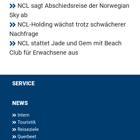
NCL sagt Abschiedsreise der Norwegian
Sky ab
NCL-Holding wächst trotz schwächerer
Nachfrage
NCL stattet Jade und Gem mit Beach
Club für Erwachsene aus
SERVICE
NEWS
Intern
Touristik
Reiseziele
Querbeet