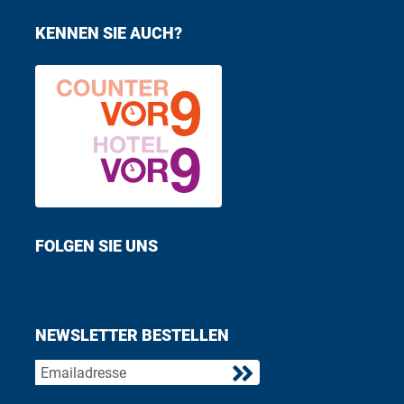
KENNEN SIE AUCH?
FOLGEN SIE UNS
Find us on Facebook
Follow us on Twitter
NEWSLETTER BESTELLEN