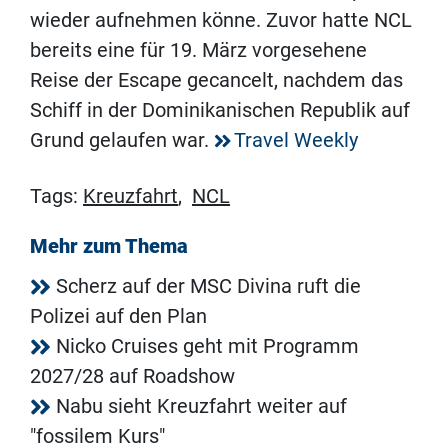
wieder aufnehmen könne. Zuvor hatte NCL
bereits eine für 19. März vorgesehene
Reise der Escape gecancelt, nachdem das
Schiff in der Dominikanischen Republik auf
Grund gelaufen war.
Travel Weekly
Tags:
Kreuzfahrt
,
NCL
Mehr zum Thema
Scherz auf der MSC Divina ruft die
Polizei auf den Plan
Nicko Cruises geht mit Programm
2027/28 auf Roadshow
Nabu sieht Kreuzfahrt weiter auf
"fossilem Kurs"