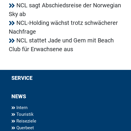
NCL sagt Abschiedsreise der Norwegian
Sky ab
NCL-Holding wächst trotz schwächerer
Nachfrage
NCL stattet Jade und Gem mit Beach
Club für Erwachsene aus
SERVICE
NEWS
Intern
Touristik
Reiseziele
Querbeet