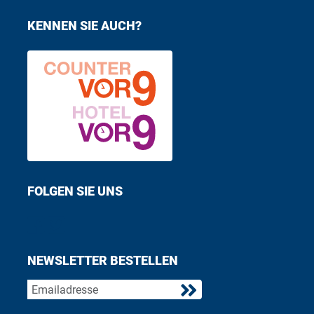
KENNEN SIE AUCH?
FOLGEN SIE UNS
Find us on Facebook
Follow us on Twitter
NEWSLETTER BESTELLEN