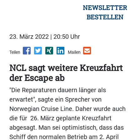
NEWSLETTER
BESTELLEN
23. März 2022 | 20:50 Uhr
Teilen
Mailen
NCL sagt weitere Kreuzfahrt
der Escape ab
"Die Reparaturen dauern länger als
erwartet", sagte ein Sprecher von
Norwegian Cruise Line. Daher wurde auch
die für 26. März geplante Kreuzfahrt
abgesagt. Man sei optimistisch, dass das
Schiff den normalen Betrieb am 2. April