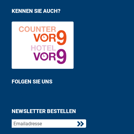
KENNEN SIE AUCH?
FOLGEN SIE UNS
Find us on Facebook
Follow us on Twitter
NEWSLETTER BESTELLEN