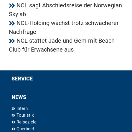
NCL sagt Abschiedsreise der Norwegian
Sky ab
NCL-Holding wächst trotz schwächerer
Nachfrage
NCL stattet Jade und Gem mit Beach
Club für Erwachsene aus
SERVICE
NEWS
Intern
Touristik
Reiseziele
Querbeet