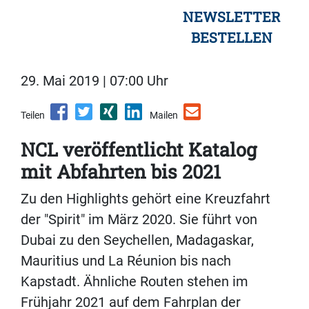
NEWSLETTER
BESTELLEN
29. Mai 2019 | 07:00 Uhr
Teilen
Mailen
NCL veröffentlicht Katalog
mit Abfahrten bis 2021
Zu den Highlights gehört eine Kreuzfahrt
der "Spirit" im März 2020. Sie führt von
Dubai zu den Seychellen, Madagaskar,
Mauritius und La Réunion bis nach
Kapstadt. Ähnliche Routen stehen im
Frühjahr 2021 auf dem Fahrplan der