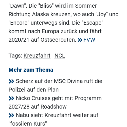
"Dawn". Die "Bliss" wird im Sommer
Richtung Alaska kreuzen, wo auch "Joy" und
"Encore" unterwegs sind. Die "Escape"
kommt nach Europa zurück und fährt
2020/21 auf Ostseerouten.
FVW
Tags:
Kreuzfahrt
,
NCL
Mehr zum Thema
Scherz auf der MSC Divina ruft die
Polizei auf den Plan
Nicko Cruises geht mit Programm
2027/28 auf Roadshow
Nabu sieht Kreuzfahrt weiter auf
"fossilem Kurs"