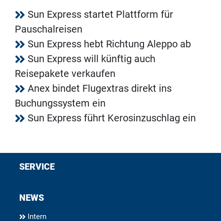
Sun Express startet Plattform für
Pauschalreisen
Sun Express hebt Richtung Aleppo ab
Sun Express will künftig auch
Reisepakete verkaufen
Anex bindet Flugextras direkt ins
Buchungssystem ein
Sun Express führt Kerosinzuschlag ein
SERVICE
NEWS
Intern