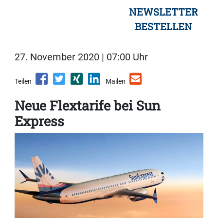
NEWSLETTER
BESTELLEN
27. November 2020 | 07:00 Uhr
Teilen
Mailen
Neue Flextarife bei Sun
Express