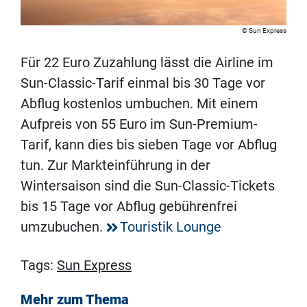
Sun Express
Für 22 Euro Zuzahlung lässt die Airline im
Sun-Classic-Tarif einmal bis 30 Tage vor
Abflug kostenlos umbuchen. Mit einem
Aufpreis von 55 Euro im Sun-Premium-
Tarif, kann dies bis sieben Tage vor Abflug
tun. Zur Markteinführung in der
Wintersaison sind die Sun-Classic-Tickets
bis 15 Tage vor Abflug gebührenfrei
umzubuchen.
Touristik Lounge
Tags:
Sun Express
Mehr zum Thema