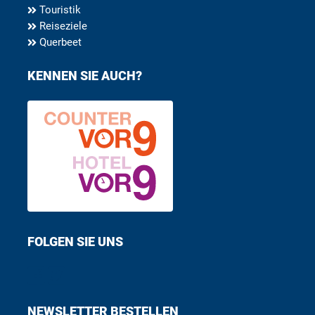
Touristik
Reiseziele
Querbeet
KENNEN SIE AUCH?
FOLGEN SIE UNS
Find us on Facebook
Follow us on Twitter
NEWSLETTER BESTELLEN