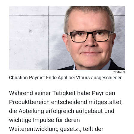
Vtours
Christian Payr ist Ende April bei Vtours ausgeschieden
Während seiner Tätigkeit habe Payr den
Produktbereich entscheidend mitgestaltet,
die Abteilung erfolgreich aufgebaut und
wichtige Impulse für deren
Weiterentwicklung gesetzt, teilt der