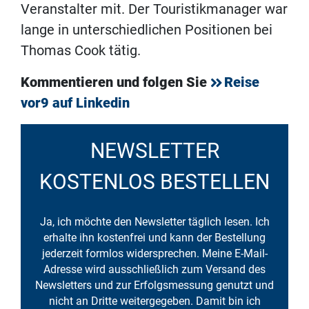
Veranstalter mit. Der Touristikmanager war
lange in unterschiedlichen Positionen bei
Thomas Cook tätig.
Kommentieren und folgen Sie
Reise
vor9 auf Linkedin
NEWSLETTER
KOSTENLOS BESTELLEN
Ja, ich möchte den Newsletter täglich lesen. Ich
erhalte ihn kostenfrei und kann der Bestellung
jederzeit formlos widersprechen. Meine E-Mail-
Adresse wird ausschließlich zum Versand des
Newsletters und zur Erfolgsmessung genutzt und
nicht an Dritte weitergegeben. Damit bin ich