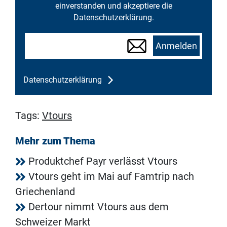
einverstanden und akzeptiere die
Datenschutzerklärung.
Anmelden
Datenschutzerklärung
Tags:
Vtours
Mehr zum Thema
Produktchef Payr verlässt Vtours
Vtours geht im Mai auf Famtrip nach
Griechenland
Dertour nimmt Vtours aus dem
Schweizer Markt