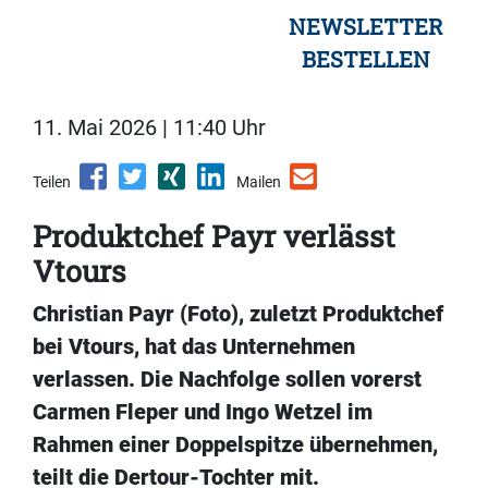
NEWSLETTER
BESTELLEN
11. Mai 2026 | 11:40 Uhr
Teilen
Mailen
Produktchef Payr verlässt
Vtours
Christian Payr (Foto), zuletzt Produktchef
bei Vtours, hat das Unternehmen
verlassen. Die Nachfolge sollen vorerst
Carmen Fleper und Ingo Wetzel im
Rahmen einer Doppelspitze übernehmen,
teilt die Dertour-Tochter mit.