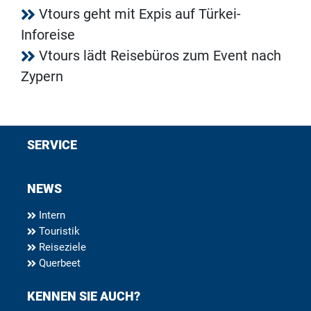
Vtours geht mit Expis auf Türkei-
Inforeise
Vtours lädt Reisebüros zum Event nach
Zypern
SERVICE
NEWS
Intern
Touristik
Reiseziele
Querbeet
KENNEN SIE AUCH?