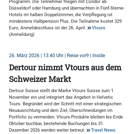
Programm. Die Teilnehmer fliegen mit Condor ab
Düsseldorf oder Hamburg und übernachten in Fünf-Sterne-
Hotels im halben Doppelzimmer, die Verpflegung ist
mindestens Halbpension Plus. Die Teilnahme kostet 329
Euro, Anmeldeschluss ist der 26. April.
Vtours
(Anmeldung)
26. März 2026 | 13:40 Uhr | Reise vor9 | Inside
Dertour nimmt Vtours aus dem
Schweizer Markt
Dertour Suisse stellt die Marke Vtours Suisse zum 1.
November ein und integriert das Angebot in Helvetic
Tours. Begründet wird der Schritt mit einer strategischen
Neuausrichtung und dem Ziel, Überschneidungen im
Portfolio zu vermeiden. Vtours-Produkte bleiben bis Ende
Oktober buchbar, bestehende Buchungen bis 31.
Dezember 2026 werden weiter betreut.
Travel News