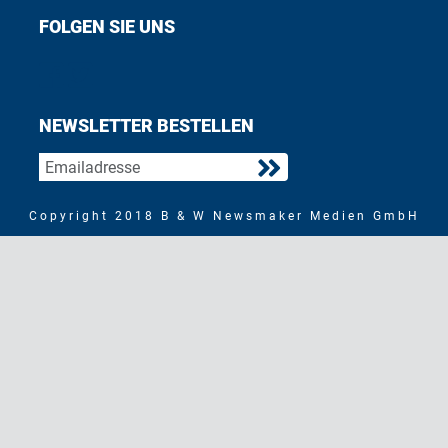
FOLGEN SIE UNS
Find us on Facebook
Follow us on Twitter
NEWSLETTER BESTELLEN
Copyright 2018 B & W Newsmaker Medien GmbH