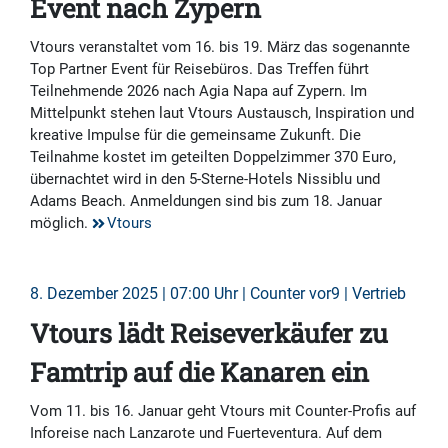
Event nach Zypern
Vtours veranstaltet vom 16. bis 19. März das sogenannte
Top Partner Event für Reisebüros. Das Treffen führt
Teilnehmende 2026 nach Agia Napa auf Zypern. Im
Mittelpunkt stehen laut Vtours Austausch, Inspiration und
kreative Impulse für die gemeinsame Zukunft. Die
Teilnahme kostet im geteilten Doppelzimmer 370 Euro,
übernachtet wird in den 5-Sterne-Hotels Nissiblu und
Adams Beach. Anmeldungen sind bis zum 18. Januar
möglich.
Vtours
8. Dezember 2025 | 07:00 Uhr | Counter vor9 | Vertrieb
Vtours lädt Reiseverkäufer zu
Famtrip auf die Kanaren ein
Vom 11. bis 16. Januar geht Vtours mit Counter-Profis auf
Inforeise nach Lanzarote und Fuerteventura. Auf dem