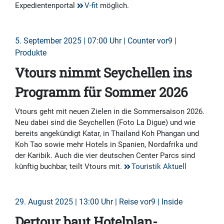
Expedientenportal
V-fit
möglich.
5. September 2025 | 07:00 Uhr | Counter vor9 |
Produkte
Vtours nimmt Seychellen ins
Programm für Sommer 2026
Vtours geht mit neuen Zielen in die Sommersaison 2026.
Neu dabei sind die Seychellen (Foto La Digue) und wie
bereits angekündigt Katar, in Thailand Koh Phangan und
Koh Tao sowie mehr Hotels in Spanien, Nordafrika und
der Karibik. Auch die vier deutschen Center Parcs sind
künftig buchbar, teilt Vtours mit.
Touristik Aktuell
29. August 2025 | 13:00 Uhr | Reise vor9 | Inside
Dertour baut Hotelplan-