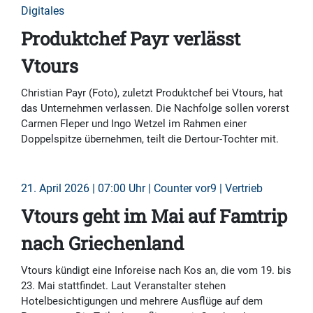
Digitales
Produktchef Payr verlässt
Vtours
Christian Payr (Foto), zuletzt Produktchef bei Vtours, hat
das Unternehmen verlassen. Die Nachfolge sollen vorerst
Carmen Fleper und Ingo Wetzel im Rahmen einer
Doppelspitze übernehmen, teilt die Dertour-Tochter mit.
21. April 2026 | 07:00 Uhr | Counter vor9 | Vertrieb
Vtours geht im Mai auf Famtrip
nach Griechenland
Vtours kündigt eine Inforeise nach Kos an, die vom 19. bis
23. Mai stattfindet. Laut Veranstalter stehen
Hotelbesichtigungen und mehrere Ausflüge auf dem