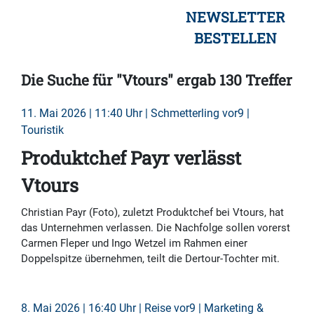
NEWSLETTER
BESTELLEN
Die Suche für "Vtours" ergab 130 Treffer
11. Mai 2026 | 11:40 Uhr | Schmetterling vor9 |
Touristik
Produktchef Payr verlässt
Vtours
Christian Payr (Foto), zuletzt Produktchef bei Vtours, hat
das Unternehmen verlassen. Die Nachfolge sollen vorerst
Carmen Fleper und Ingo Wetzel im Rahmen einer
Doppelspitze übernehmen, teilt die Dertour-Tochter mit.
8. Mai 2026 | 16:40 Uhr | Reise vor9 | Marketing &