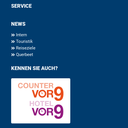
SERVICE
NEWS
Intern
Touristik
Reiseziele
Querbeet
KENNEN SIE AUCH?