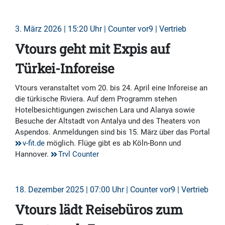
3. März 2026 | 15:20 Uhr | Counter vor9 | Vertrieb
Vtours geht mit Expis auf
Türkei-Inforeise
Vtours veranstaltet vom 20. bis 24. April eine Inforeise an
die türkische Riviera. Auf dem Programm stehen
Hotelbesichtigungen zwischen Lara und Alanya sowie
Besuche der Altstadt von Antalya und des Theaters von
Aspendos. Anmeldungen sind bis 15. März über das Portal
v-fit.de
möglich. Flüge gibt es ab Köln-Bonn und
Hannover.
Trvl Counter
18. Dezember 2025 | 07:00 Uhr | Counter vor9 | Vertrieb
Vtours lädt Reisebüros zum