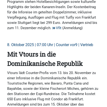
Programm stehen Hotelbesichtigungen sowie kulturelle
Highlights der beiden Kanaren-Inseln. Der Kostenbeitrag
für die Inforeise im geteilten Doppelzimmer, inklusive
Verpflegung, Ausflügen und Flug mit Tuifly von Frankfurt
sowie Stuttgart liegt bei 299 Euro. Anmeldungen sind bis
zum 11. Dezember möglich.
Vfit
(Anmeldung)
8. Oktober 2025 | 07:00 Uhr | Counter vor9 | Vertrieb
Mit Vtours in die
Dominikanische Republik
Vtours lädt Counter-Profis vom 13. bis 20. November zu
einer Inforeise in die Dominikanische Republik ein.
Touristische Regionen, wie Bavaro, Punta Cana und
Bayahibe, sowie der kleine Fischerort Miches, gehören zu
den Stationen der Expi-Rundreise. Die Teilnahme kostet
650 Euro inklusive Flug mit Condor ab Frankfurt.
Anmeldungen sind bis zum 15. Oktober über das