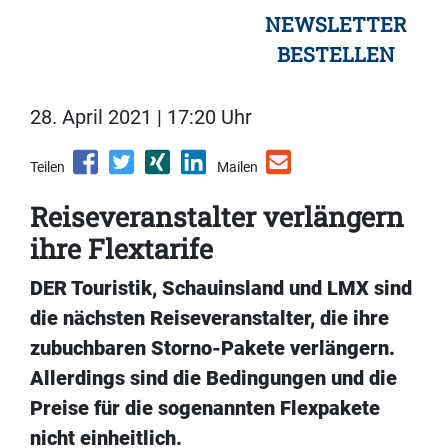
NEWSLETTER
BESTELLEN
28. April 2021 | 17:20 Uhr
Teilen
Mailen
Reiseveranstalter verlängern
ihre Flextarife
DER Touristik, Schauinsland und LMX sind
die nächsten Reiseveranstalter, die ihre
zubuchbaren Storno-Pakete verlängern.
Allerdings sind die Bedingungen und die
Preise für die sogenannten Flexpakete
nicht einheitlich.