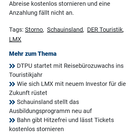
Abreise kostenlos stornieren und eine
Anzahlung fällt nicht an.
Tags:
Storno
,
Schauinsland
,
DER Touristik
,
LMX
Mehr zum Thema
DTPU startet mit Reisebürozuwachs ins
Touristikjahr
Wie sich LMX mit neuem Investor für die
Zukunft rüstet
Schauinsland stellt das
Ausbildungsprogramm neu auf
Bahn gibt Hitzefrei und lässt Tickets
kostenlos stornieren