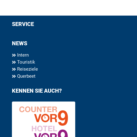
SERVICE
NEWS
Intern
Touristik
Reiseziele
Querbeet
KENNEN SIE AUCH?