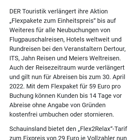
DER Touristik verlängert ihre Aktion
„Flexpakete zum Einheitspreis“ bis auf
Weiteres für alle Neubuchungen von
Flugpauschalreisen, Hotels weltweit und
Rundreisen bei den Veranstaltern Dertour,
ITS, Jahn Reisen und Meiers Weltreisen.
Auch der Reisezeitraum wurde verlängert
und gilt nun für Abreisen bis zum 30. April
2022. Mit dem Flexpaket für 59 Euro pro
Buchung können Kunden bis 14 Tage vor
Abreise ohne Angabe von Gründen
kostenfrei umbuchen oder stornieren.
Schauinsland bietet den „Flex2Relax“-Tarif
zum Fixpreis von 29 Euro je Vollzahler nun