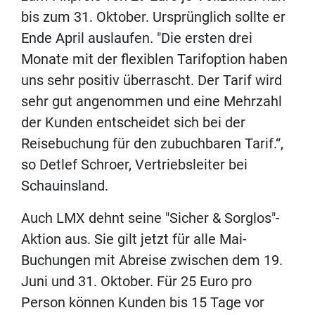
bis zum 31. Oktober. Ursprünglich sollte er
Ende April auslaufen. "Die ersten drei
Monate mit der flexiblen Tarifoption haben
uns sehr positiv überrascht. Der Tarif wird
sehr gut angenommen und eine Mehrzahl
der Kunden entscheidet sich bei der
Reisebuchung für den zubuchbaren Tarif.“,
so Detlef Schroer, Vertriebsleiter bei
Schauinsland.
Auch LMX dehnt seine "Sicher & Sorglos"-
Aktion aus. Sie gilt jetzt für alle Mai-
Buchungen mit Abreise zwischen dem 19.
Juni und 31. Oktober. Für 25 Euro pro
Person können Kunden bis 15 Tage vor