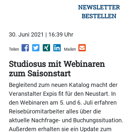
NEWSLETTER
BESTELLEN
30. Juni 2021 | 16:39 Uhr
Teilen
Mailen
Studiosus mit Webinaren
zum Saisonstart
Begleitend zum neuen Katalog macht der
Veranstalter Expis fit für den Neustart. In
den Webinaren am 5. und 6. Juli erfahren
Reisebüromitarbeiter alles über die
aktuelle Nachfrage- und Buchungssituation.
Außerdem erhalten sie ein Update zum