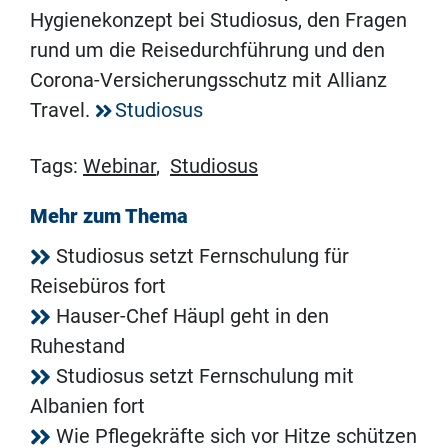
Hygienekonzept bei Studiosus, den Fragen
rund um die Reisedurchführung und den
Corona-Versicherungsschutz mit Allianz
Travel.
Studiosus
Tags:
Webinar
,
Studiosus
Mehr zum Thema
Studiosus setzt Fernschulung für
Reisebüros fort
Hauser-Chef Häupl geht in den
Ruhestand
Studiosus setzt Fernschulung mit
Albanien fort
Wie Pflegekräfte sich vor Hitze schützen