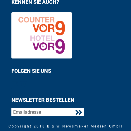
KENNEN SIE AUCH?
FOLGEN SIE UNS
Find us on Facebook
Follow us on Twitter
NEWSLETTER BESTELLEN
Copyright 2018 B & W Newsmaker Medien GmbH