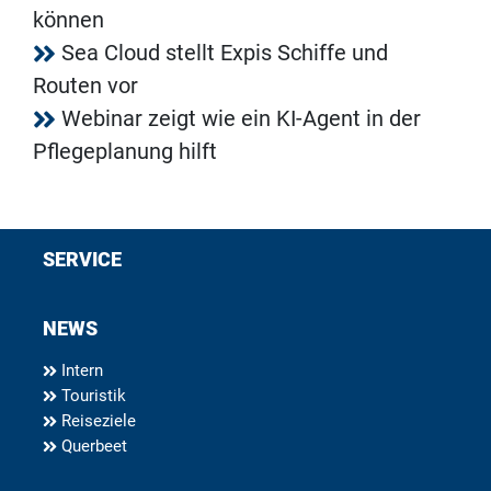
können
Sea Cloud stellt Expis Schiffe und
Routen vor
Webinar zeigt wie ein KI-Agent in der
Pflegeplanung hilft
SERVICE
NEWS
Intern
Touristik
Reiseziele
Querbeet