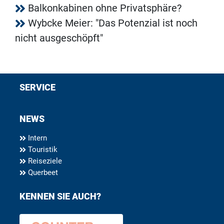
Balkonkabinen ohne Privatsphäre?
Wybcke Meier: "Das Potenzial ist noch
nicht ausgeschöpft"
SERVICE
NEWS
Intern
Touristik
Reiseziele
Querbeet
KENNEN SIE AUCH?