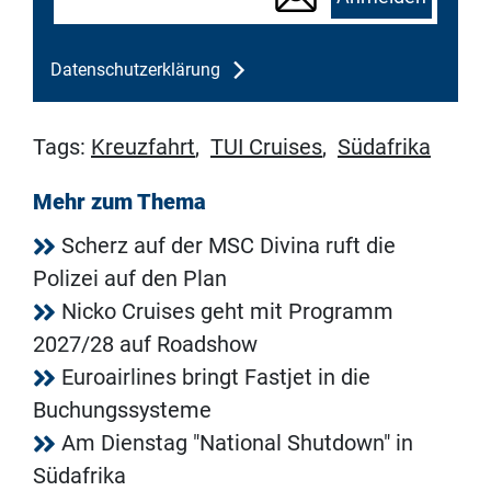
Datenschutzerklärung
Tags:
Kreuzfahrt
,
TUI Cruises
,
Südafrika
Mehr zum Thema
Scherz auf der MSC Divina ruft die
Polizei auf den Plan
Nicko Cruises geht mit Programm
2027/28 auf Roadshow
Euroairlines bringt Fastjet in die
Buchungssysteme
Am Dienstag "National Shutdown" in
Südafrika