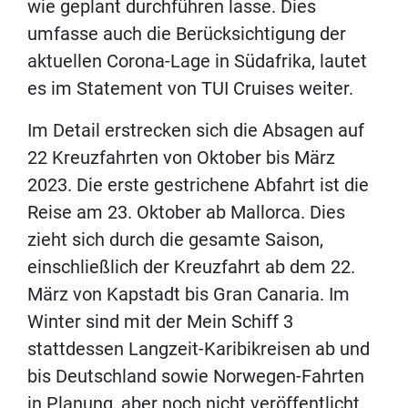
wie geplant durchführen lasse. Dies
umfasse auch die Berücksichtigung der
aktuellen Corona-Lage in Südafrika, lautet
es im Statement von TUI Cruises weiter.
Im Detail erstrecken sich die Absagen auf
22 Kreuzfahrten von Oktober bis März
2023. Die erste gestrichene Abfahrt ist die
Reise am 23. Oktober ab Mallorca. Dies
zieht sich durch die gesamte Saison,
einschließlich der Kreuzfahrt ab dem 22.
März von Kapstadt bis Gran Canaria. Im
Winter sind mit der Mein Schiff 3
stattdessen Langzeit-Karibikreisen ab und
bis Deutschland sowie Norwegen-Fahrten
in Planung, aber noch nicht veröffentlicht.