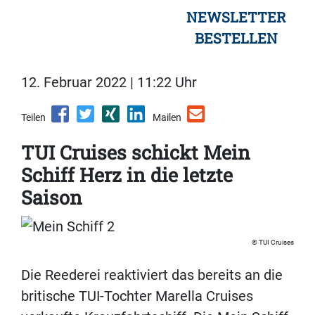
NEWSLETTER
BESTELLEN
12. Februar 2022 | 11:22 Uhr
Teilen
Mailen
TUI Cruises schickt Mein
Schiff Herz in die letzte
Saison
TUI Cruises
Die Reederei reaktiviert das bereits an die
britische TUI-Tochter Marella Cruises