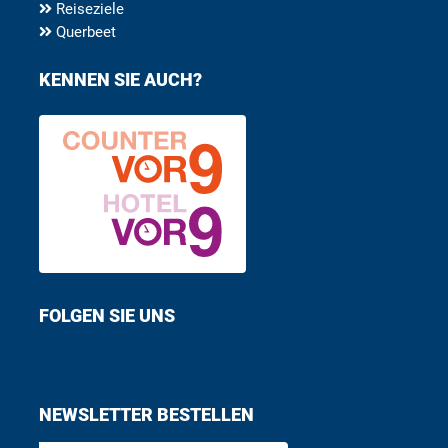
Reiseziele
Querbeet
KENNEN SIE AUCH?
FOLGEN SIE UNS
Find us on Facebook
Follow us on Twitter
NEWSLETTER BESTELLEN