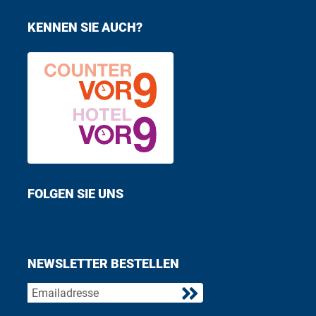
KENNEN SIE AUCH?
FOLGEN SIE UNS
Find us on Facebook
Follow us on Twitter
NEWSLETTER BESTELLEN