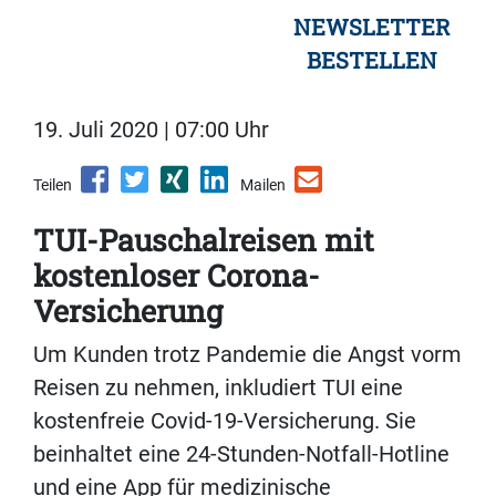
NEWSLETTER
BESTELLEN
19. Juli 2020 | 07:00 Uhr
Teilen
Mailen
TUI-Pauschalreisen mit
kostenloser Corona-
Versicherung
Um Kunden trotz Pandemie die Angst vorm
Reisen zu nehmen, inkludiert TUI eine
kostenfreie Covid-19-Versicherung. Sie
beinhaltet eine 24-Stunden-Notfall-Hotline
und eine App für medizinische