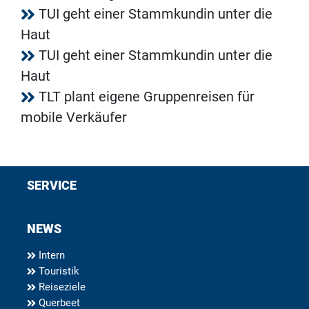
TUI geht einer Stammkundin unter die
Haut
TUI geht einer Stammkundin unter die
Haut
TLT plant eigene Gruppenreisen für
mobile Verkäufer
SERVICE
NEWS
Intern
Touristik
Reiseziele
Querbeet