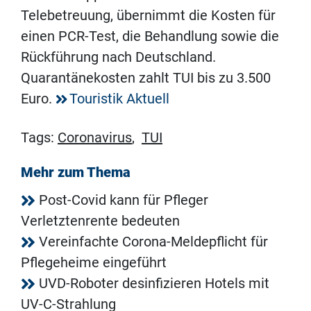
Telebetreuung, übernimmt die Kosten für
einen PCR-Test, die Behandlung sowie die
Rückführung nach Deutschland.
Quarantänekosten zahlt TUI bis zu 3.500
Euro.
Touristik Aktuell
Tags:
Coronavirus
,
TUI
Mehr zum Thema
Post-Covid kann für Pfleger
Verletztenrente bedeuten
Vereinfachte Corona-Meldepflicht für
Pflegeheime eingeführt
UVD-Roboter desinfizieren Hotels mit
UV-C-Strahlung