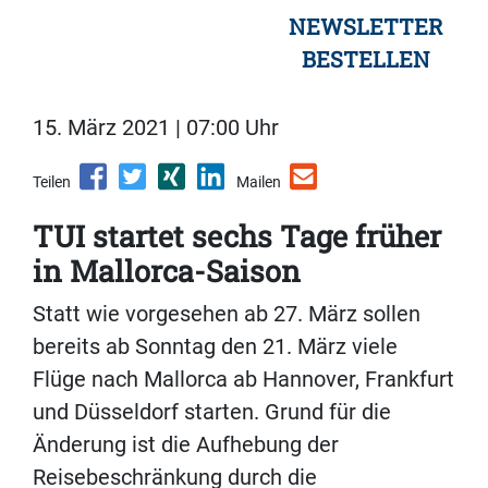
NEWSLETTER
BESTELLEN
15. März 2021 | 07:00 Uhr
Teilen
Mailen
TUI startet sechs Tage früher
in Mallorca-Saison
Statt wie vorgesehen ab 27. März sollen
bereits ab Sonntag den 21. März viele
Flüge nach Mallorca ab Hannover, Frankfurt
und Düsseldorf starten. Grund für die
Änderung ist die Aufhebung der
Reisebeschränkung durch die