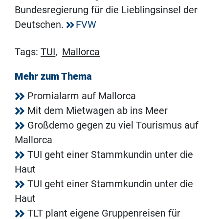
Bundesregierung für die Lieblingsinsel der
Deutschen.
FVW
Tags:
TUI
,
Mallorca
Mehr zum Thema
Promialarm auf Mallorca
Mit dem Mietwagen ab ins Meer
Großdemo gegen zu viel Tourismus auf
Mallorca
TUI geht einer Stammkundin unter die
Haut
TUI geht einer Stammkundin unter die
Haut
TLT plant eigene Gruppenreisen für