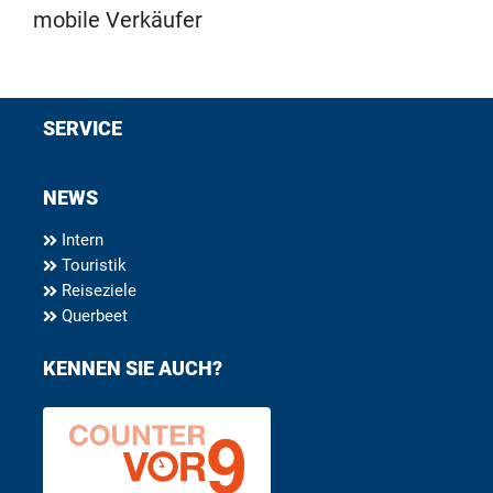
mobile Verkäufer
SERVICE
NEWS
Intern
Touristik
Reiseziele
Querbeet
KENNEN SIE AUCH?