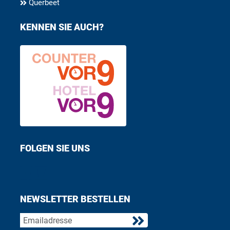
Querbeet
KENNEN SIE AUCH?
FOLGEN SIE UNS
Find us on Facebook
Follow us on Twitter
NEWSLETTER BESTELLEN