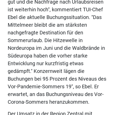
gut und die Nachfrage nach Urlaubsreisen
ist weiterhin hoch", kommentiert TUI-Chef
Ebel die aktuelle Buchungssituation. "Das
Mittelmeer bleibt die am stärksten
nachgefragte Destination für den
Sommerurlaub. Die Hitzewelle in
Nordeuropa im Juni und die Waldbrände in
Südeuropa haben die vorher starke
Entwicklung nur kurzfristig etwas
gedämpft." Konzernweit lägen die
Buchungen bei 95 Prozent des Niveaus des
Vor-Pandemie-Sommers 19", so Ebel. Er
erwartet, an das Buchungsniveau des Vor-
Corona-Sommers heranzukommen.
Der Umsatz in der Region Zentral mit