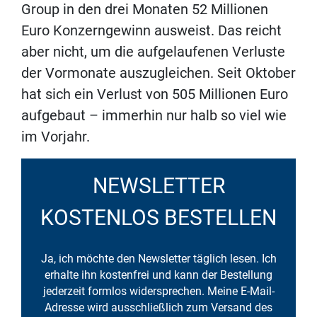
Group in den drei Monaten 52 Millionen
Euro Konzerngewinn ausweist. Das reicht
aber nicht, um die aufgelaufenen Verluste
der Vormonate auszugleichen. Seit Oktober
hat sich ein Verlust von 505 Millionen Euro
aufgebaut – immerhin nur halb so viel wie
im Vorjahr.
NEWSLETTER
KOSTENLOS BESTELLEN
Ja, ich möchte den Newsletter täglich lesen. Ich
erhalte ihn kostenfrei und kann der Bestellung
jederzeit formlos widersprechen. Meine E-Mail-
Adresse wird ausschließlich zum Versand des