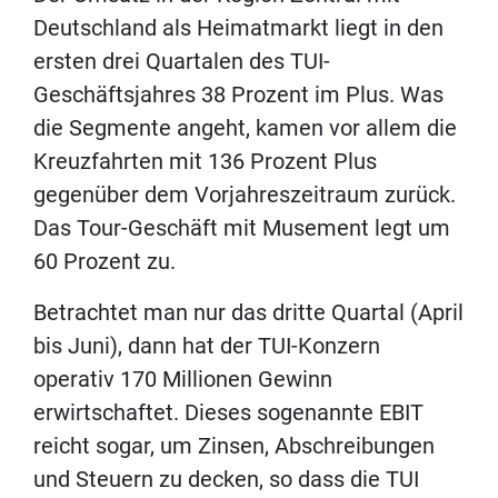
Deutschland als Heimatmarkt liegt in den
ersten drei Quartalen des TUI-
Geschäftsjahres 38 Prozent im Plus. Was
die Segmente angeht, kamen vor allem die
Kreuzfahrten mit 136 Prozent Plus
gegenüber dem Vorjahreszeitraum zurück.
Das Tour-Geschäft mit Musement legt um
60 Prozent zu.
Betrachtet man nur das dritte Quartal (April
bis Juni), dann hat der TUI-Konzern
operativ 170 Millionen Gewinn
erwirtschaftet. Dieses sogenannte EBIT
reicht sogar, um Zinsen, Abschreibungen
und Steuern zu decken, so dass die TUI