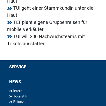
Haut
TUI geht einer Stammkundin unter die
Haut
TLT plant eigene Gruppenreisen für
mobile Verkäufer
TUI will 200 Nachwuchsteams mit
Trikots ausstatten
SERVICE
NEWS
Intern
Touristik
Reiseziele