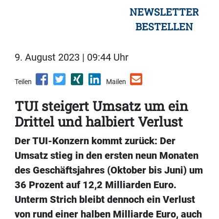
NEWSLETTER
BESTELLEN
9. August 2023 | 09:44 Uhr
Teilen
Mailen
TUI steigert Umsatz um ein
Drittel und halbiert Verlust
Der TUI-Konzern kommt zurück: Der
Umsatz stieg in den ersten neun Monaten
des Geschäftsjahres (Oktober bis Juni) um
36 Prozent auf 12,2 Milliarden Euro.
Unterm Strich bleibt dennoch ein Verlust
von rund einer halben Milliarde Euro, auch