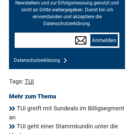
Newsletters und zur Erfolgsmessung genutzt und
nicht an Dritte weitergegeben. Damit bin ich
einverstanden und akzeptiere die
Datenschutzerklärung.
Anmelden
Datenschutzerklärung
Tags:
TUI
Mehr zum Thema
TUI greift mit Sundeals im Billigsegment
an
TUI geht einer Stammkundin unter die