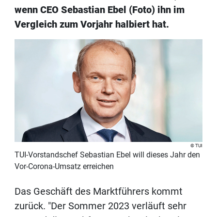
wenn CEO Sebastian Ebel (Foto) ihn im
Vergleich zum Vorjahr halbiert hat.
TUI
TUI-Vorstandschef Sebastian Ebel will dieses Jahr den
Vor-Corona-Umsatz erreichen
Das Geschäft des Marktführers kommt
zurück. "Der Sommer 2023 verläuft sehr