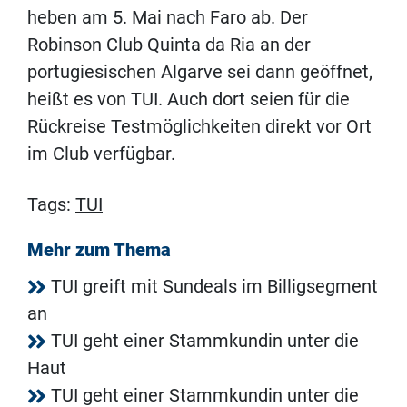
heben am 5. Mai nach Faro ab. Der
Robinson Club Quinta da Ria an der
portugiesischen Algarve sei dann geöffnet,
heißt es von TUI. Auch dort seien für die
Rückreise Testmöglichkeiten direkt vor Ort
im Club verfügbar.
Tags:
TUI
Mehr zum Thema
TUI greift mit Sundeals im Billigsegment
an
TUI geht einer Stammkundin unter die
Haut
TUI geht einer Stammkundin unter die