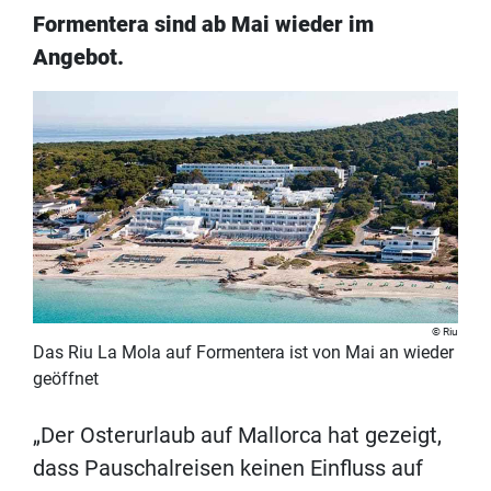
Formentera sind ab Mai wieder im
Angebot.
Riu
Das Riu La Mola auf Formentera ist von Mai an wieder
geöffnet
„Der Osterurlaub auf Mallorca hat gezeigt,
dass Pauschalreisen keinen Einfluss auf