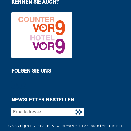
KENNEN SIE AUCH?
FOLGEN SIE UNS
Find us on Facebook
Follow us on Twitter
NEWSLETTER BESTELLEN
Copyright 2018 B & W Newsmaker Medien GmbH