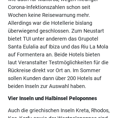
Corona-Infektionszahlen schon seit
Wochen keine Reisewarnung mehr.
Allerdings war die Hotellerie bislang
überwiegend geschlossen. Zum Neustart
bietet TUI unter anderem das Grupotel
Santa Eulalia auf Ibiza und das Riu La Mola
auf Formentera an. Beide Hotels bieten
laut Veranstalter Testmöglichkeiten für die
Rückreise direkt vor Ort an. Im Sommer
sollen Kunden dann über 200 Hotels auf
beiden Inseln zur Auswahl haben.
Vier Inseln und Halbinsel Peloponnes
Auch die griechischen Inseln Kreta, Rhodos,