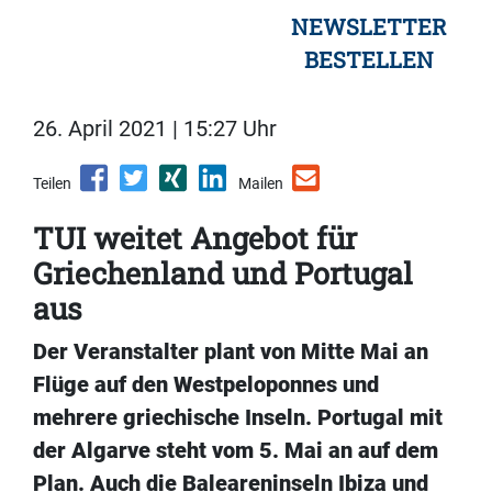
NEWSLETTER
BESTELLEN
26. April 2021 | 15:27 Uhr
Teilen
Mailen
TUI weitet Angebot für
Griechenland und Portugal
aus
Der Veranstalter plant von Mitte Mai an
Flüge auf den Westpeloponnes und
mehrere griechische Inseln. Portugal mit
der Algarve steht vom 5. Mai an auf dem
Plan. Auch die Baleareninseln Ibiza und