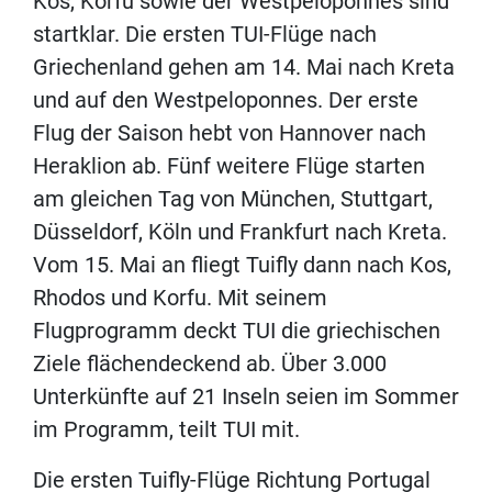
Kos, Korfu sowie der Westpeloponnes sind
startklar. Die ersten TUI-Flüge nach
Griechenland gehen am 14. Mai nach Kreta
und auf den Westpeloponnes. Der erste
Flug der Saison hebt von Hannover nach
Heraklion ab. Fünf weitere Flüge starten
am gleichen Tag von München, Stuttgart,
Düsseldorf, Köln und Frankfurt nach Kreta.
Vom 15. Mai an fliegt Tuifly dann nach Kos,
Rhodos und Korfu. Mit seinem
Flugprogramm deckt TUI die griechischen
Ziele flächendeckend ab. Über 3.000
Unterkünfte auf 21 Inseln seien im Sommer
im Programm, teilt TUI mit.
Die ersten Tuifly-Flüge Richtung Portugal