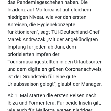
das Pandemiegeschehen haben. Die
Inzidenz auf Mallorca ist auf gleichem
niedrigen Niveau wie vor den ersten
Anreisen, die Hygienekonzepte
funktionieren“, sagt TUI-Deutschland-Chef
Marek Andryszak „Mit der angekündigten
Impfung für jeden ab Juni, dem
priorisierten Impfen der
Tourismusangestellten in den Urlaubsorten
und dem digitalen grünen Coronanachweis,
ist der Grundstein für eine gute
Urlaubssaison gelegt“, glaubt der Manager.
Ab 1. Mai starten die ersten Reisen nach
Ibiza und Formentera. Für beide Inseln gilt,
wie auch für Mallorca, wegen niedriger