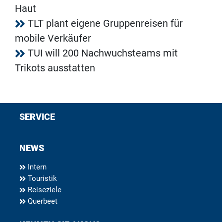
Haut
TLT plant eigene Gruppenreisen für
mobile Verkäufer
TUI will 200 Nachwuchsteams mit
Trikots ausstatten
SERVICE
NEWS
Intern
Touristik
Reiseziele
Querbeet