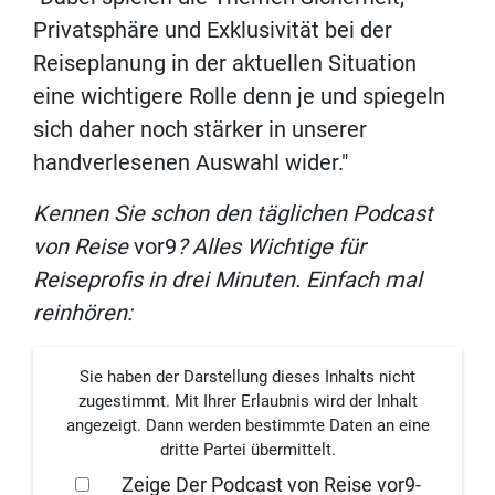
Privatsphäre und Exklusivität bei der
Reiseplanung in der aktuellen Situation
eine wichtigere Rolle denn je und spiegeln
sich daher noch stärker in unserer
handverlesenen Auswahl wider."
Kennen Sie schon den täglichen Podcast
von Reise
vor9
? Alles Wichtige für
Reiseprofis in drei Minuten. Einfach mal
reinhören:
Sie haben der Darstellung dieses Inhalts nicht
zugestimmt. Mit Ihrer Erlaubnis wird der Inhalt
angezeigt. Dann werden bestimmte Daten an eine
dritte Partei übermittelt.
Zeige Der Podcast von Reise vor9-