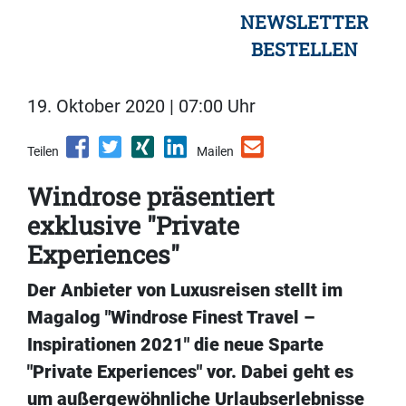
NEWSLETTER
BESTELLEN
19. Oktober 2020 | 07:00 Uhr
Teilen
Mailen
Windrose präsentiert
exklusive "Private
Experiences"
Der Anbieter von Luxusreisen stellt im
Magalog "Windrose Finest Travel –
Inspirationen 2021" die neue Sparte
"Private Experiences" vor. Dabei geht es
um außergewöhnliche Urlaubserlebnisse