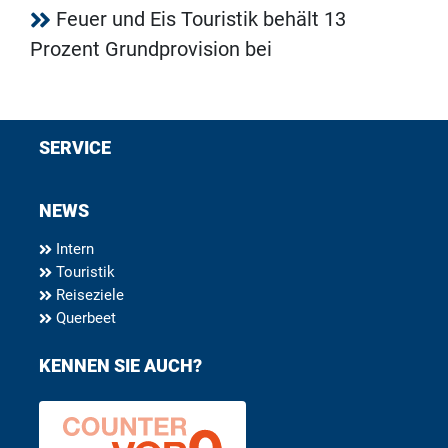
Feuer und Eis Touristik behält 13
Prozent Grundprovision bei
SERVICE
NEWS
Intern
Touristik
Reiseziele
Querbeet
KENNEN SIE AUCH?