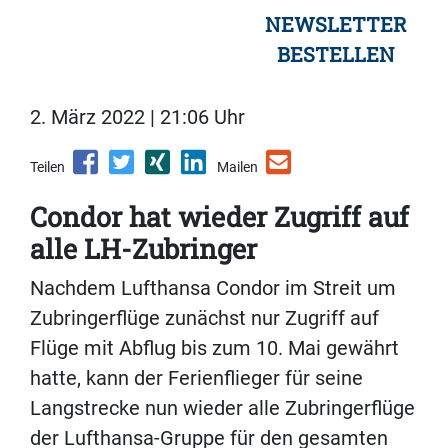
NEWSLETTER
BESTELLEN
2. März 2022 | 21:06 Uhr
Teilen
Mailen
Condor hat wieder Zugriff auf
alle LH-Zubringer
Nachdem Lufthansa Condor im Streit um
Zubringerflüge zunächst nur Zugriff auf
Flüge mit Abflug bis zum 10. Mai gewährt
hatte, kann der Ferienflieger für seine
Langstrecke nun wieder alle Zubringerflüge
der Lufthansa-Gruppe für den gesamten