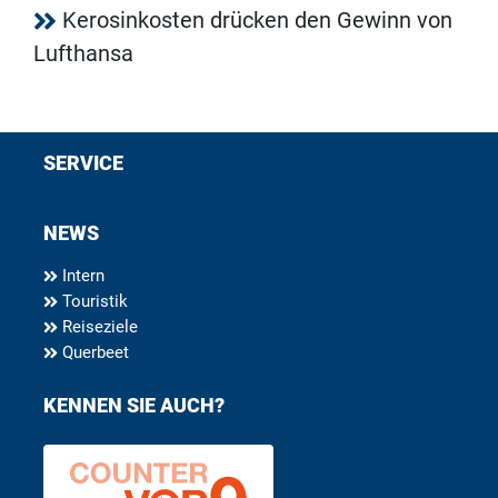
Kerosinkosten drücken den Gewinn von
Lufthansa
SERVICE
NEWS
Intern
Touristik
Reiseziele
Querbeet
KENNEN SIE AUCH?