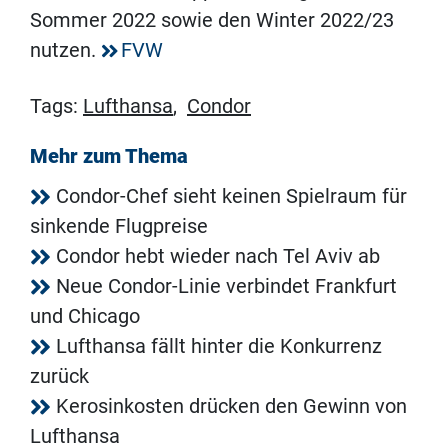
Sommer 2022 sowie den Winter 2022/23
nutzen.
FVW
Tags:
Lufthansa
,
Condor
Mehr zum Thema
Condor-Chef sieht keinen Spielraum für
sinkende Flugpreise
Condor hebt wieder nach Tel Aviv ab
Neue Condor-Linie verbindet Frankfurt
und Chicago
Lufthansa fällt hinter die Konkurrenz
zurück
Kerosinkosten drücken den Gewinn von
Lufthansa