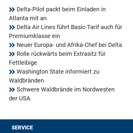
Delta-Pilot packt beim Einladen in
Atlanta mit an
Delta Air Lines führt Basic-Tarif auch für
Premiumklasse ein
Neuer Europa- und Afrika-Chef bei Delta
Rolle rückwärts beim Extrasitz für
Fettleibige
Washington State informiert zu
Waldbränden
Schwere Waldbrände im Nordwesten
der USA
SERVICE