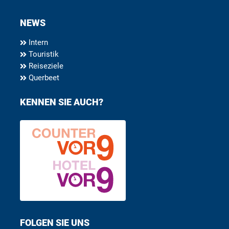
NEWS
Intern
Touristik
Reiseziele
Querbeet
KENNEN SIE AUCH?
FOLGEN SIE UNS