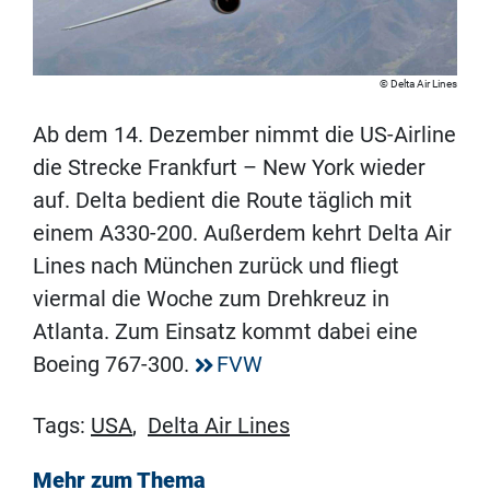
Delta Air Lines
Ab dem 14. Dezember nimmt die US-Airline
die Strecke Frankfurt – New York wieder
auf. Delta bedient die Route täglich mit
einem A330-200. Außerdem kehrt Delta Air
Lines nach München zurück und fliegt
viermal die Woche zum Drehkreuz in
Atlanta. Zum Einsatz kommt dabei eine
Boeing 767-300.
FVW
Tags:
USA
,
Delta Air Lines
Mehr zum Thema