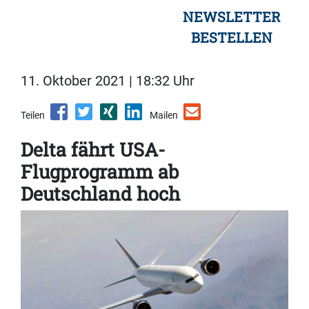
NEWSLETTER
BESTELLEN
11. Oktober 2021 | 18:32 Uhr
Teilen
Mailen
Delta fährt USA-
Flugprogramm ab
Deutschland hoch