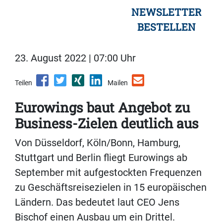
NEWSLETTER
BESTELLEN
23. August 2022 | 07:00 Uhr
Teilen
Mailen
Eurowings baut Angebot zu
Business-Zielen deutlich aus
Von Düsseldorf, Köln/Bonn, Hamburg,
Stuttgart und Berlin fliegt Eurowings ab
September mit aufgestockten Frequenzen
zu Geschäftsreisezielen in 15 europäischen
Ländern. Das bedeutet laut CEO Jens
Bischof einen Ausbau um ein Drittel.