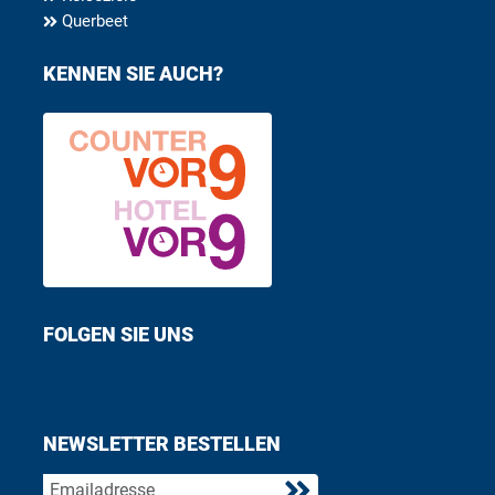
Querbeet
KENNEN SIE AUCH?
FOLGEN SIE UNS
Find us on Facebook
Follow us on Twitter
NEWSLETTER BESTELLEN