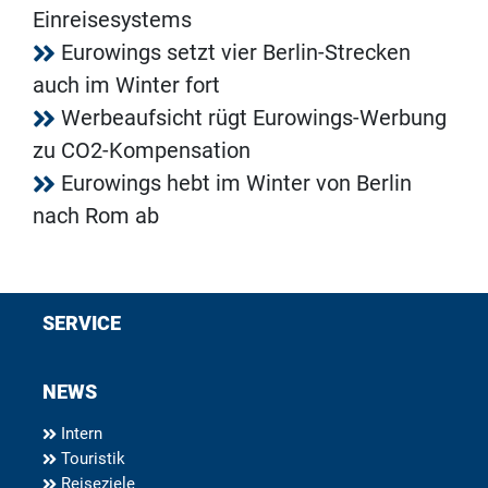
Einreisesystems
Eurowings setzt vier Berlin-Strecken
auch im Winter fort
Werbeaufsicht rügt Eurowings-Werbung
zu CO2-Kompensation
Eurowings hebt im Winter von Berlin
nach Rom ab
SERVICE
NEWS
Intern
Touristik
Reiseziele