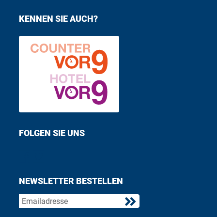
KENNEN SIE AUCH?
FOLGEN SIE UNS
Find us on Facebook
Follow us on Twitter
NEWSLETTER BESTELLEN