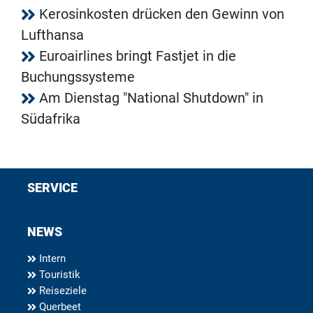
Kerosinkosten drücken den Gewinn von
Lufthansa
Euroairlines bringt Fastjet in die
Buchungssysteme
Am Dienstag "National Shutdown" in
Südafrika
SERVICE
NEWS
Intern
Touristik
Reiseziele
Querbeet