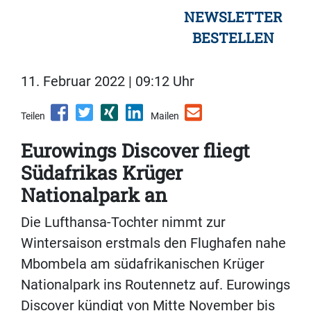
NEWSLETTER
BESTELLEN
11. Februar 2022 | 09:12 Uhr
Teilen
Mailen
Eurowings Discover fliegt
Südafrikas Krüger
Nationalpark an
Die Lufthansa-Tochter nimmt zur
Wintersaison erstmals den Flughafen nahe
Mbombela am südafrikanischen Krüger
Nationalpark ins Routennetz auf. Eurowings
Discover kündigt von Mitte November bis