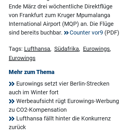
Ende März drei wöchentliche Direktflüge
von Frankfurt zum Kruger Mpumalanga
International Airport (MQP) an. Die Flüge
sind bereits buchbar.
Counter vor9
(PDF)
Tags:
Lufthansa
,
Südafrika
,
Eurowings
,
Eurowings
Mehr zum Thema
Eurowings setzt vier Berlin-Strecken
auch im Winter fort
Werbeaufsicht rügt Eurowings-Werbung
zu CO2-Kompensation
Lufthansa fällt hinter die Konkurrenz
zurück