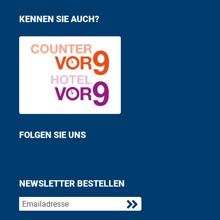
KENNEN SIE AUCH?
FOLGEN SIE UNS
Find us on Facebook
Follow us on Twitter
NEWSLETTER BESTELLEN