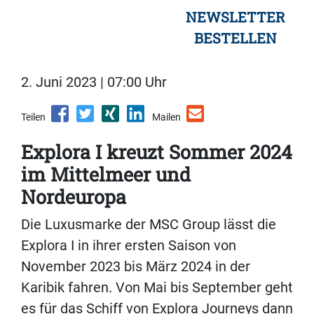
NEWSLETTER
BESTELLEN
2. Juni 2023 | 07:00 Uhr
Teilen
Mailen
Explora I kreuzt Sommer 2024
im Mittelmeer und
Nordeuropa
Die Luxusmarke der MSC Group lässt die
Explora I in ihrer ersten Saison von
November 2023 bis März 2024 in der
Karibik fahren. Von Mai bis September geht
es für das Schiff von Explora Journeys dann