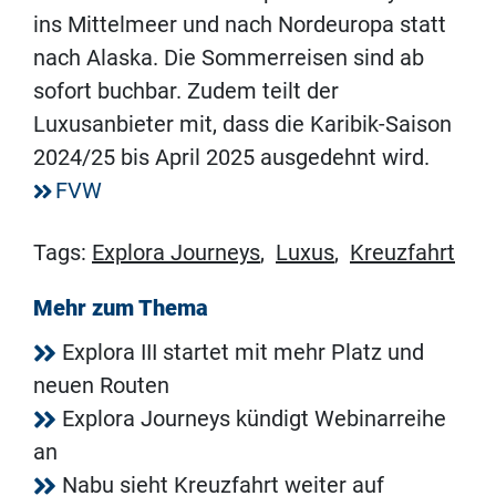
ins Mittelmeer und nach Nordeuropa statt
nach Alaska. Die Sommerreisen sind ab
sofort buchbar. Zudem teilt der
Luxusanbieter mit, dass die Karibik-Saison
2024/25 bis April 2025 ausgedehnt wird.
FVW
Tags:
Explora Journeys
,
Luxus
,
Kreuzfahrt
Mehr zum Thema
Explora III startet mit mehr Platz und
neuen Routen
Explora Journeys kündigt Webinarreihe
an
Nabu sieht Kreuzfahrt weiter auf