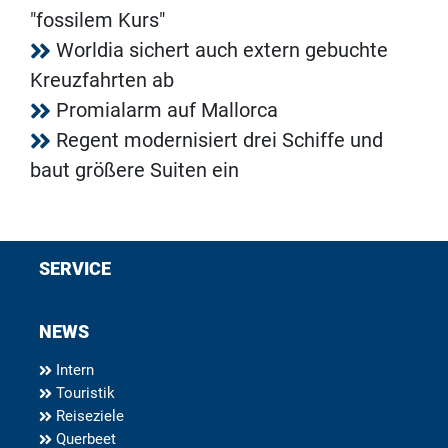
"fossilem Kurs"
Worldia sichert auch extern gebuchte
Kreuzfahrten ab
Promialarm auf Mallorca
Regent modernisiert drei Schiffe und
baut größere Suiten ein
SERVICE
NEWS
Intern
Touristik
Reiseziele
Querbeet