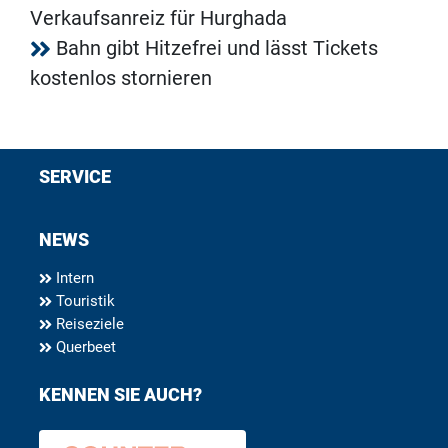
Verkaufsanreiz für Hurghada
Bahn gibt Hitzefrei und lässt Tickets
kostenlos stornieren
SERVICE
NEWS
Intern
Touristik
Reiseziele
Querbeet
KENNEN SIE AUCH?