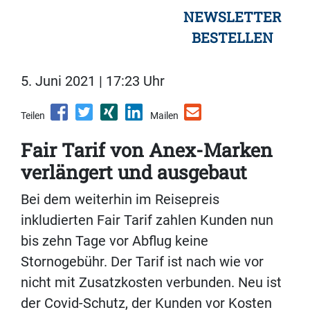
NEWSLETTER
BESTELLEN
5. Juni 2021 | 17:23 Uhr
Teilen
Mailen
Fair Tarif von Anex-Marken
verlängert und ausgebaut
Bei dem weiterhin im Reisepreis
inkludierten Fair Tarif zahlen Kunden nun
bis zehn Tage vor Abflug keine
Stornogebühr. Der Tarif ist nach wie vor
nicht mit Zusatzkosten verbunden. Neu ist
der Covid-Schutz, der Kunden vor Kosten