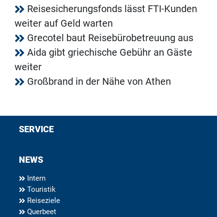
Reisesicherungsfonds lässt FTI-Kunden
weiter auf Geld warten
Grecotel baut Reisebürobetreuung aus
Aida gibt griechische Gebühr an Gäste
weiter
Großbrand in der Nähe von Athen
SERVICE
NEWS
Intern
Touristik
Reiseziele
Querbeet