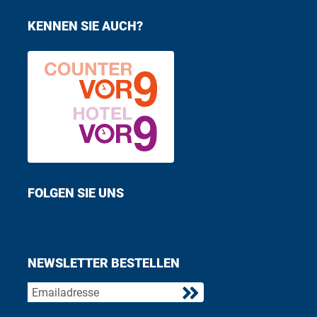
KENNEN SIE AUCH?
FOLGEN SIE UNS
Find us on Facebook
Follow us on Twitter
NEWSLETTER BESTELLEN