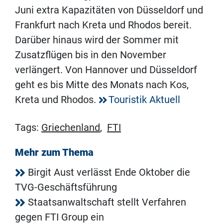
Juni extra Kapazitäten von Düsseldorf und
Frankfurt nach Kreta und Rhodos bereit.
Darüber hinaus wird der Sommer mit
Zusatzflügen bis in den November
verlängert. Von Hannover und Düsseldorf
geht es bis Mitte des Monats nach Kos,
Kreta und Rhodos.
Touristik Aktuell
Tags:
Griechenland
,
FTI
Mehr zum Thema
Birgit Aust verlässt Ende Oktober die
TVG-Geschäftsführung
Staatsanwaltschaft stellt Verfahren
gegen FTI Group ein