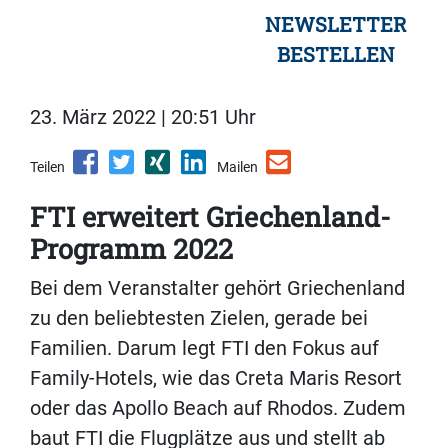
NEWSLETTER
BESTELLEN
23. März 2022 | 20:51 Uhr
Teilen
Mailen
FTI erweitert Griechenland-
Programm 2022
Bei dem Veranstalter gehört Griechenland
zu den beliebtesten Zielen, gerade bei
Familien. Darum legt FTI den Fokus auf
Family-Hotels, wie das Creta Maris Resort
oder das Apollo Beach auf Rhodos. Zudem
baut FTI die Flugplätze aus und stellt ab