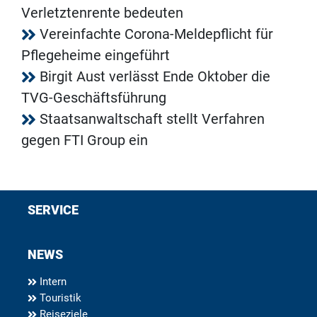
Verletztenrente bedeuten
Vereinfachte Corona-Meldepflicht für
Pflegeheime eingeführt
Birgit Aust verlässt Ende Oktober die
TVG-Geschäftsführung
Staatsanwaltschaft stellt Verfahren
gegen FTI Group ein
SERVICE
NEWS
Intern
Touristik
Reiseziele