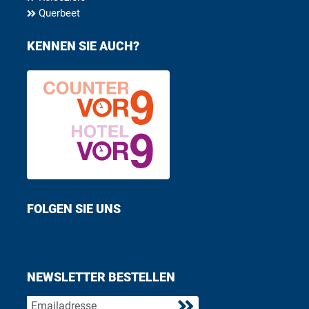
Querbeet
KENNEN SIE AUCH?
FOLGEN SIE UNS
Find us on Facebook
Follow us on Twitter
NEWSLETTER BESTELLEN