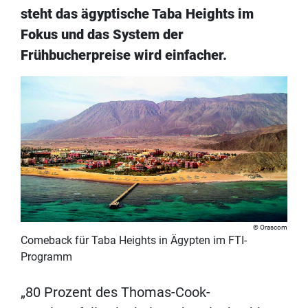
steht das ägyptische Taba Heights im
Fokus und das System der
Frühbucherpreise wird einfacher.
Orascom
Comeback für Taba Heights in Ägypten im FTI-
Programm
„80 Prozent des Thomas-Cook-