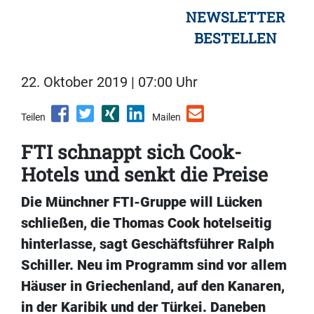
NEWSLETTER
BESTELLEN
22. Oktober 2019 | 07:00 Uhr
Teilen
Mailen
FTI schnappt sich Cook-
Hotels und senkt die Preise
Die Münchner FTI-Gruppe will Lücken
schließen, die Thomas Cook hotelseitig
hinterlasse, sagt Geschäftsführer Ralph
Schiller. Neu im Programm sind vor allem
Häuser in Griechenland, auf den Kanaren,
in der Karibik und der Türkei. Daneben