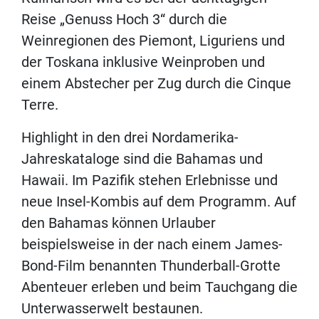
Reise „Genuss Hoch 3“ durch die
Weinregionen des Piemont, Liguriens und
der Toskana inklusive Weinproben und
einem Abstecher per Zug durch die Cinque
Terre.
Highlight in den drei Nordamerika-
Jahreskataloge sind die Bahamas und
Hawaii. Im Pazifik stehen Erlebnisse und
neue Insel-Kombis auf dem Programm. Auf
den Bahamas können Urlauber
beispielsweise in der nach einem James-
Bond-Film benannten Thunderball-Grotte
Abenteuer erleben und beim Tauchgang die
Unterwasserwelt bestaunen.