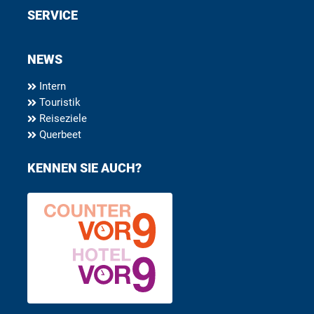
SERVICE
NEWS
Intern
Touristik
Reiseziele
Querbeet
KENNEN SIE AUCH?