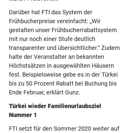
Darüber hat FTI das System der
Frühbucherpreise vereinfacht: „Wir
gestalten unser Frühbucherrabattsystem
mit nur noch einer Stufe deutlich
transparenter und übersichtlicher.“ Zudem
halte der Veranstalter an bekannten
Höchstsätzen in ausgewählten Häusern
fest. Beispielsweise gebe es in der Türkei
bis zu 50 Prozent Rabatt bei Buchung bis
Ende Februar, erklärt Gunz.
Türkei wieder Familienurlaubsziel
Nummer 1
FTI setzt für den Sommer 2020 weiter auf