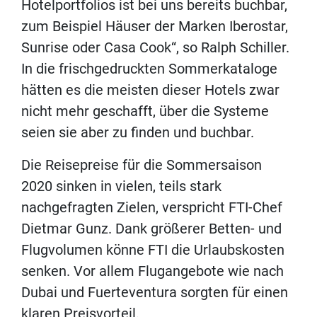
Hotelportfolios ist bei uns bereits buchbar,
zum Beispiel Häuser der Marken Iberostar,
Sunrise oder Casa Cook“, so Ralph Schiller.
In die frischgedruckten Sommerkataloge
hätten es die meisten dieser Hotels zwar
nicht mehr geschafft, über die Systeme
seien sie aber zu finden und buchbar.
Die Reisepreise für die Sommersaison
2020 sinken in vielen, teils stark
nachgefragten Zielen, verspricht FTI-Chef
Dietmar Gunz. Dank größerer Betten- und
Flugvolumen könne FTI die Urlaubskosten
senken. Vor allem Flugangebote wie nach
Dubai und Fuerteventura sorgten für einen
klaren Preisvorteil.