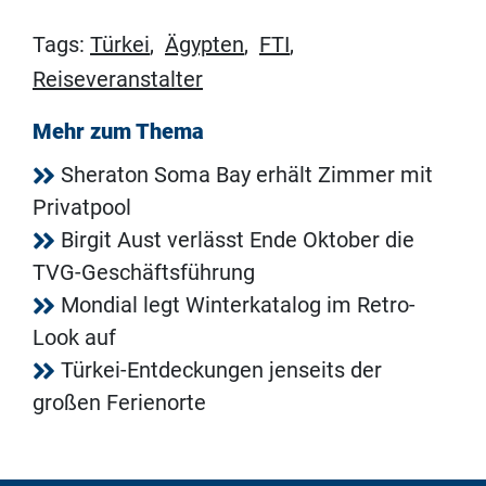
Tags:
Türkei
,
Ägypten
,
FTI
,
Reiseveranstalter
Mehr zum Thema
Sheraton Soma Bay erhält Zimmer mit
Privatpool
Birgit Aust verlässt Ende Oktober die
TVG-Geschäftsführung
Mondial legt Winterkatalog im Retro-
Look auf
Türkei-Entdeckungen jenseits der
großen Ferienorte