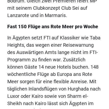
Bodrum. Gleich zwei Premieren feiert MP
mit seinem Clubkonzept Club Sei auf
Lanzarote und in Marmaris.
Fast 150 Flüge ans Rote Meer pro Woche
In Ägypten setzt FTI auf Klassiker wie Taba
Heights, das wegen einer Reisewarnung
des Auswärtigen Amts lange nicht im FTI-
Programm zu finden war. Zusätzlich
können Gäste 14 neue Hotels buchen. 148
wöchentliche Flüge ab Europa ans Rote
Meer sorgen für eine flexible Anreise. Mit
täglichen Inlandsflügen von Hurghada nach
Luxor oder Kairo sowie von Sharm el-
Sheikh nach Kairo lässt sich Ägypten im