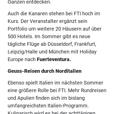
Ganzen entdecken.
Auch die Kanaren stehen bei FTI hoch im
Kurs. Der Veranstalter ergänzt sein
Portfolio um weitere 20 Häusern auf über
500 Hotels. Im Sommer gibt es neue
tägliche Flüge ab Düsseldorf, Frankfurt,
Leipzig/Halle und München mit Holiday
Europe nach
Fuerteventura.
Geuss-Reisen durch Norditalien
Ebenso spielt Italien im nächsten Sommer
eine größere Rolle bei FTI. Mehr Rundreisen
und Apulien finden sich im bislang
umfangreichsten Italien-Programm.
Kulinarisch wird es bei der achttägigen