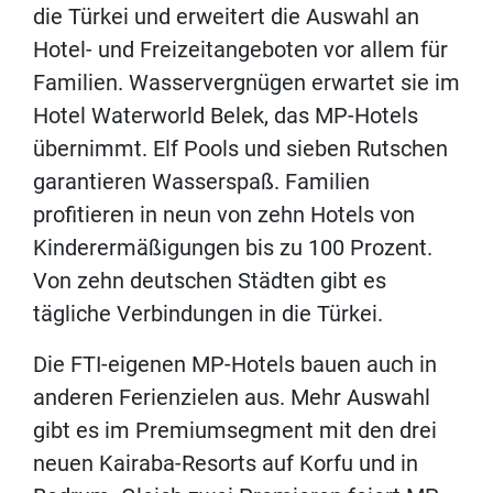
die Türkei und erweitert die Auswahl an
Hotel- und Freizeitangeboten vor allem für
Familien. Wasservergnügen erwartet sie im
Hotel Waterworld Belek, das MP-Hotels
übernimmt. Elf Pools und sieben Rutschen
garantieren Wasserspaß. Familien
profitieren in neun von zehn Hotels von
Kinderermäßigungen bis zu 100 Prozent.
Von zehn deutschen Städten gibt es
tägliche Verbindungen in die Türkei.
Die FTI-eigenen MP-Hotels bauen auch in
anderen Ferienzielen aus. Mehr Auswahl
gibt es im Premiumsegment mit den drei
neuen Kairaba-Resorts auf Korfu und in