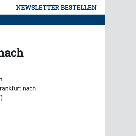
NEWSLETTER BESTELLEN
 nach
n
rankfurt nach
)