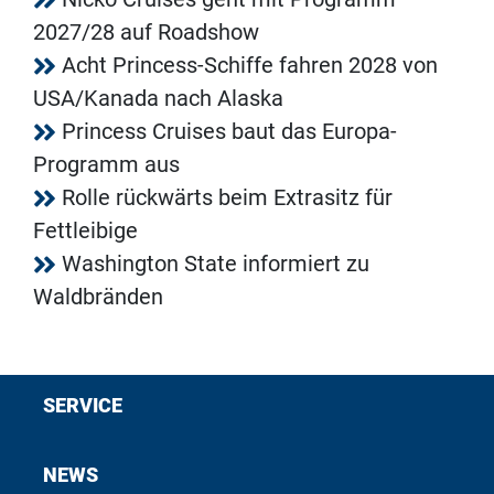
2027/28 auf Roadshow
Acht Princess-Schiffe fahren 2028 von
USA/Kanada nach Alaska
Princess Cruises baut das Europa-
Programm aus
Rolle rückwärts beim Extrasitz für
Fettleibige
Washington State informiert zu
Waldbränden
SERVICE
NEWS