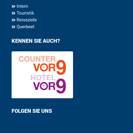
Intern
Touristik
Reiseziele
Querbeet
KENNEN SIE AUCH?
FOLGEN SIE UNS
Find us on Facebook
Follow us on Twitter