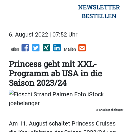
NEWSLETTER
BESTELLEN
6. August 2022 | 07:52 Uhr
Teilen
Mailen
Princess geht mit XXL-
Programm ab USA in die
Saison 2023/24
iStock/joebelanger
Am 11. August schaltet Princess Cruises