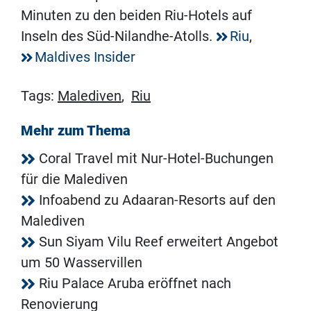
Minuten zu den beiden Riu-Hotels auf
Inseln des Süd-Nilandhe-Atolls.
Riu
,
Maldives Insider
Tags:
Malediven
,
Riu
Mehr zum Thema
Coral Travel mit Nur-Hotel-Buchungen
für die Malediven
Infoabend zu Adaaran-Resorts auf den
Malediven
Sun Siyam Vilu Reef erweitert Angebot
um 50 Wasservillen
Riu Palace Aruba eröffnet nach
Renovierung