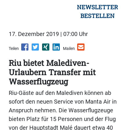
NEWSLETTER
BESTELLEN
17. Dezember 2019 | 07:00 Uhr
Teilen
Mailen
Riu bietet Malediven-
Urlaubern Transfer mit
Wasserflugzeug
Riu-Gäste auf den Malediven können ab
sofort den neuen Service von Manta Air in
Anspruch nehmen. Die Wasserflugzeuge
bieten Platz für 15 Personen und der Flug
von der Hauptstadt Malé dauert etwa 40