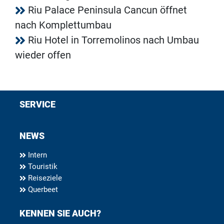
Riu Palace Peninsula Cancun öffnet
nach Komplettumbau
Riu Hotel in Torremolinos nach Umbau
wieder offen
SERVICE
NEWS
Intern
Touristik
Reiseziele
Querbeet
KENNEN SIE AUCH?