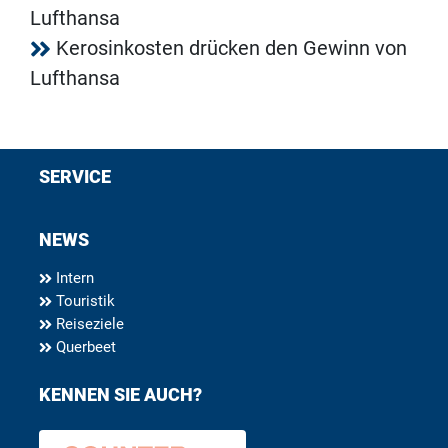
Lufthansa
Kerosinkosten drücken den Gewinn von
Lufthansa
SERVICE
NEWS
Intern
Touristik
Reiseziele
Querbeet
KENNEN SIE AUCH?