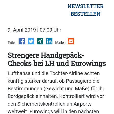
NEWSLETTER
BESTELLEN
9. April 2019 | 07:00 Uhr
Teilen
Mailen
Strengere Handgepäck-
Checks bei LH und Eurowings
Lufthansa und die Tochter-Airline achten
künftig stärker darauf, ob Passagiere die
Bestimmungen (Gewicht und Maße) für ihr
Bordgepäck einhalten. Kontrolliert wird vor
den Sicherheitskontrollen an Airports
weltweit. Eurowings will in den nächsten