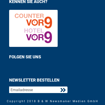
KENNEN SIE AUCH?
FOLGEN SIE UNS
Find us on Facebook
Follow us on Twitter
NEWSLETTER BESTELLEN
Copyright 2018 B & W Newsmaker Medien GmbH