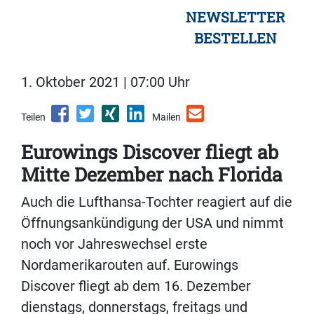
NEWSLETTER
BESTELLEN
1. Oktober 2021 | 07:00 Uhr
Teilen
Mailen
Eurowings Discover fliegt ab
Mitte Dezember nach Florida
Auch die Lufthansa-Tochter reagiert auf die
Öffnungsankündigung der USA und nimmt
noch vor Jahreswechsel erste
Nordamerikarouten auf. Eurowings
Discover fliegt ab dem 16. Dezember
dienstags, donnerstags, freitags und