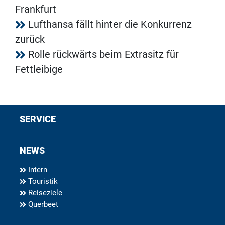
Frankfurt
Lufthansa fällt hinter die Konkurrenz
zurück
Rolle rückwärts beim Extrasitz für
Fettleibige
SERVICE
NEWS
Intern
Touristik
Reiseziele
Querbeet