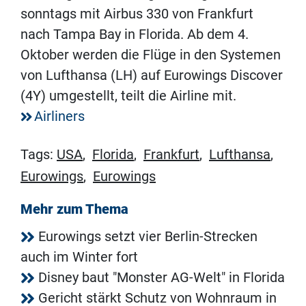
sonntags mit Airbus 330 von Frankfurt
nach Tampa Bay in Florida. Ab dem 4.
Oktober werden die Flüge in den Systemen
von Lufthansa (LH) auf Eurowings Discover
(4Y) umgestellt, teilt die Airline mit.
Airliners
Tags:
USA
,
Florida
,
Frankfurt
,
Lufthansa
,
Eurowings
,
Eurowings
Mehr zum Thema
Eurowings setzt vier Berlin-Strecken
auch im Winter fort
Disney baut "Monster AG-Welt" in Florida
Gericht stärkt Schutz von Wohnraum in