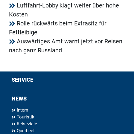
Luftfahrt-Lobby klagt weiter über hohe
Kosten
Rolle rückwärts beim Extrasitz für
Fettleibige
Auswärtiges Amt warnt jetzt vor Reisen
nach ganz Russland
SERVICE
NEWS
Intern
Touristik
Reiseziele
Querbeet