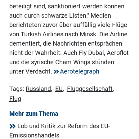
beteiligt sind, sanktioniert werden können,
auch durch schwarze Listen." Medien
berichteten zuvor über auffällig viele Flüge
von Turkish Airlines nach Minsk. Die Airline
dementiert, die Nachrichten entsprächen
nicht der Wahrheit. Auch Fly Dubai, Aeroflot
und die syrische Cham Wings stünden
unter Verdacht.
Aerotelegraph
Tags:
Russland
,
EU
,
Fluggesellschaft
,
Flug
Mehr zum Thema
Lob und Kritik zur Reform des EU-
Emissionshandels