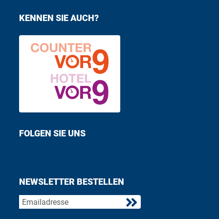
KENNEN SIE AUCH?
FOLGEN SIE UNS
Find us on Facebook
Follow us on Twitter
NEWSLETTER BESTELLEN