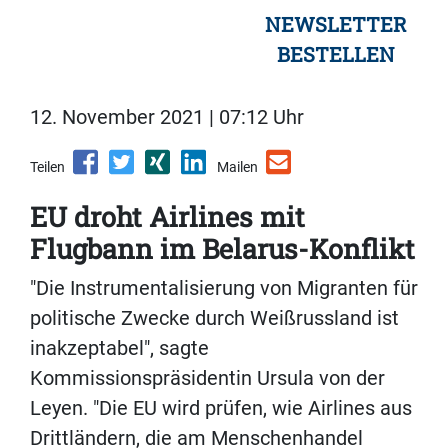
NEWSLETTER
BESTELLEN
12. November 2021 | 07:12 Uhr
Teilen
Mailen
EU droht Airlines mit
Flugbann im Belarus-Konflikt
"Die Instrumentalisierung von Migranten für
politische Zwecke durch Weißrussland ist
inakzeptabel", sagte
Kommissionspräsidentin Ursula von der
Leyen. "Die EU wird prüfen, wie Airlines aus
Drittländern, die am Menschenhandel